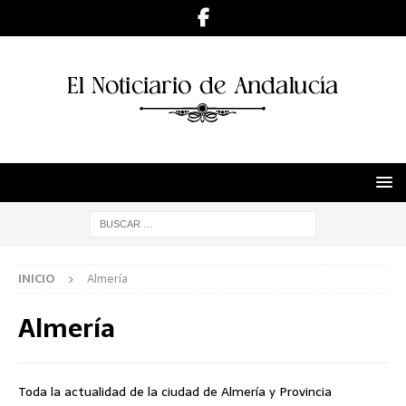
INICIO
Almería
Almería
Toda la actualidad de la ciudad de Almería y Provincia