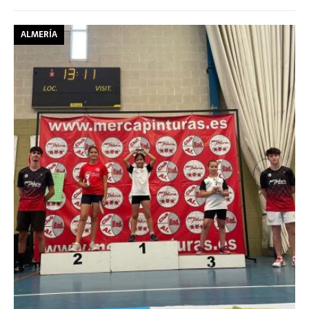
ALMERÍA