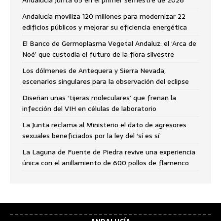
Andalucía moviliza 120 millones para modernizar 22
edificios públicos y mejorar su eficiencia energética
El Banco de Germoplasma Vegetal Andaluz: el ‘Arca de
Noé’ que custodia el futuro de la flora silvestre
Los dólmenes de Antequera y Sierra Nevada,
escenarios singulares para la observación del eclipse
Diseñan unas ‘tijeras moleculares’ que frenan la
infección del VIH en células de laboratorio
La Junta reclama al Ministerio el dato de agresores
sexuales beneficiados por la ley del ‘sí es sí’
La Laguna de Fuente de Piedra revive una experiencia
única con el anillamiento de 600 pollos de flamenco