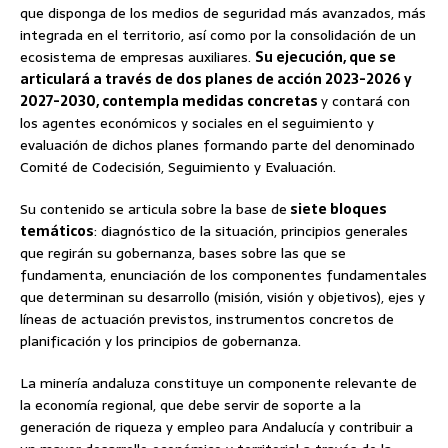
que disponga de los medios de seguridad más avanzados, más
integrada en el territorio, así como por la consolidación de un
ecosistema de empresas auxiliares.
Su ejecución, que se
articulará a través de dos planes de acción 2023-2026 y
2027-2030, contempla medidas concretas
y contará con
los agentes económicos y sociales en el seguimiento y
evaluación de dichos planes formando parte del denominado
Comité de Codecisión, Seguimiento y Evaluación.
Su contenido se articula sobre la base de
siete bloques
temáticos
: diagnóstico de la situación, principios generales
que regirán su gobernanza, bases sobre las que se
fundamenta, enunciación de los componentes fundamentales
que determinan su desarrollo (misión, visión y objetivos), ejes y
líneas de actuación previstos, instrumentos concretos de
planificación y los principios de gobernanza.
La minería andaluza constituye un componente relevante de
la economía regional, que debe servir de soporte a la
generación de riqueza y empleo para Andalucía y contribuir a