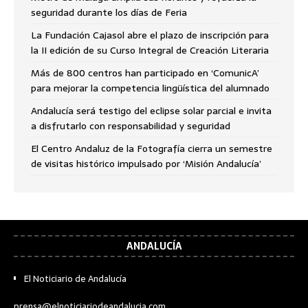
seguridad durante los días de Feria
La Fundación Cajasol abre el plazo de inscripción para
la II edición de su Curso Integral de Creación Literaria
Más de 800 centros han participado en ‘ComunicA’
para mejorar la competencia lingüística del alumnado
Andalucía será testigo del eclipse solar parcial e invita
a disfrutarlo con responsabilidad y seguridad
El Centro Andaluz de la Fotografía cierra un semestre
de visitas histórico impulsado por ‘Misión Andalucía’
ANDALUCÍA
El Noticiario de Andalucía
prensa@elnoticiariodeandalucia.com