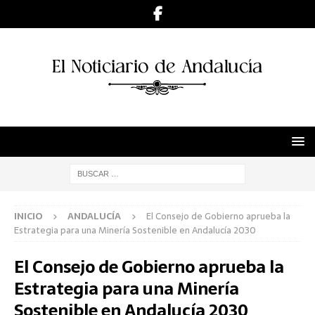
INICIO
ANDALUCÍA
El Consejo de Gobierno aprueba la
Estrategia para una Minería Sostenible en Andalucía 2030
El Consejo de Gobierno aprueba la
Estrategia para una Minería
Sostenible en Andalucía 2030