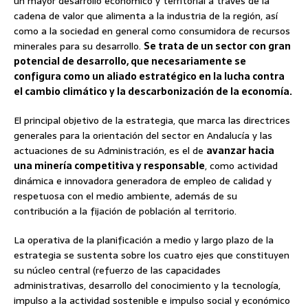
un mayor desarrollo económico y territorial a través de la
cadena de valor que alimenta a la industria de la región, así
como a la sociedad en general como consumidora de recursos
minerales para su desarrollo.
Se trata de un sector con gran
potencial de desarrollo, que necesariamente se
configura como un aliado estratégico en la lucha contra
el cambio climático y la descarbonización de la economía.
El principal objetivo de la estrategia, que marca las directrices
generales para la orientación del sector en Andalucía y las
actuaciones de su Administración, es el de
avanzar hacia
una minería competitiva y responsable
, como actividad
dinámica e innovadora generadora de empleo de calidad y
respetuosa con el medio ambiente, además de su
contribución a la fijación de población al territorio.
La operativa de la planificación a medio y largo plazo de la
estrategia se sustenta sobre los cuatro ejes que constituyen
su núcleo central (refuerzo de las capacidades
administrativas, desarrollo del conocimiento y la tecnología,
impulso a la actividad sostenible e impulso social y económico