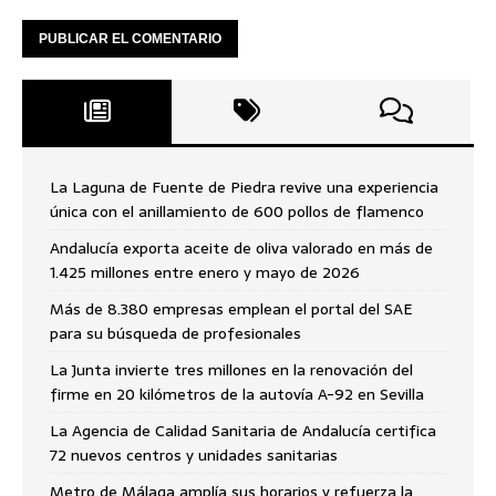
La Laguna de Fuente de Piedra revive una experiencia
única con el anillamiento de 600 pollos de flamenco
Andalucía exporta aceite de oliva valorado en más de
1.425 millones entre enero y mayo de 2026
Más de 8.380 empresas emplean el portal del SAE
para su búsqueda de profesionales
La Junta invierte tres millones en la renovación del
firme en 20 kilómetros de la autovía A-92 en Sevilla
La Agencia de Calidad Sanitaria de Andalucía certifica
72 nuevos centros y unidades sanitarias
Metro de Málaga amplía sus horarios y refuerza la