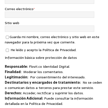
Correo electrónico
*
Sitio web
Guarda mi nombre, correo electrónico y sitio web en este
navegador para la próxima vez que comente.
He leído y acepto la
Política de Privacidad
.
Información básica sobre protección de datos
Responsable:
Flovit.co Identidad Digital.
Finalidad:
Moderar los comentarios.
Legitimación:
Por consentimiento del interesado.
Destinatarios y encargados de tratamiento:
No se ceden
o comunican datos a terceros para prestar este servicio.
Derechos:
Acceder, rectificar y suprimir los datos.
Información Adicional:
Puede consultar la información
detallada en la
Política de Privacidad
.