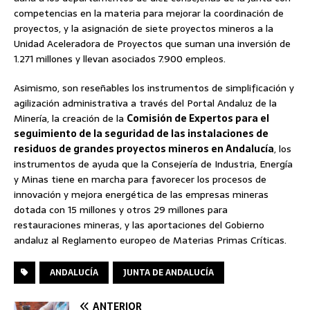
competencias en la materia para mejorar la coordinación de
proyectos, y la asignación de siete proyectos mineros a la
Unidad Aceleradora de Proyectos que suman una inversión de
1.271 millones y llevan asociados 7.900 empleos.
Asimismo, son reseñables los instrumentos de simplificación y
agilización administrativa a través del Portal Andaluz de la
Minería, la creación de la
Comisión de Expertos para el
seguimiento de la seguridad de las instalaciones de
residuos de grandes proyectos mineros en Andalucía
, los
instrumentos de ayuda que la Consejería de Industria, Energía
y Minas tiene en marcha para favorecer los procesos de
innovación y mejora energética de las empresas mineras
dotada con 15 millones y otros 29 millones para
restauraciones mineras, y las aportaciones del Gobierno
andaluz al Reglamento europeo de Materias Primas Críticas.
ANDALUCÍA
JUNTA DE ANDALUCÍA
ANTERIOR