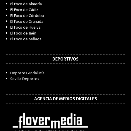
El Foco de Almería
El Foco de Cádiz
El Foco de Córdoba
El Foco de Granada
El Foco de Huelva
El Foco de Jaén
El Foco de Málaga
DEPORTIVOS
Deportes Andalucía
Sevilla Deportes
AGENCIA DE MEDIOS DIGITALES