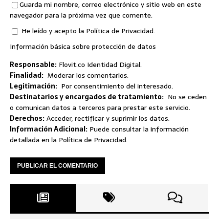
Guarda mi nombre, correo electrónico y sitio web en este
navegador para la próxima vez que comente.
He leído y acepto la
Política de Privacidad
.
Información básica sobre protección de datos
Responsable:
Flovit.co Identidad Digital.
Finalidad:
Moderar los comentarios.
Legitimación:
Por consentimiento del interesado.
Destinatarios y encargados de tratamiento:
No se ceden
o comunican datos a terceros para prestar este servicio.
Derechos:
Acceder, rectificar y suprimir los datos.
Información Adicional:
Puede consultar la información
detallada en la
Política de Privacidad
.