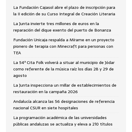
La Fundación Cajasol abre el plazo de inscripción para
la II edición de su Curso Integral de Creación Literaria
La Junta invierte tres millones de euros en la
reparación del dique exento del puerto de Bonanza
Fundación Unicaja respalda a Mírame en un proyecto
pionero de terapia con Minecraft para personas con
TEA
La 54ª Cita Folk volverá a situar al municipio de Jódar
como referente de la música raíz los días 28 y 29 de
agosto
La Junta inspecciona un millar de establecimientos de
restauración en la campaña 2026
Andalucía alcanza las 56 designaciones de referencia
nacional CSUR en siete hospitales
La programación académica de las universidades
públicas andaluzas se actualiza y eleva a 210 títulos