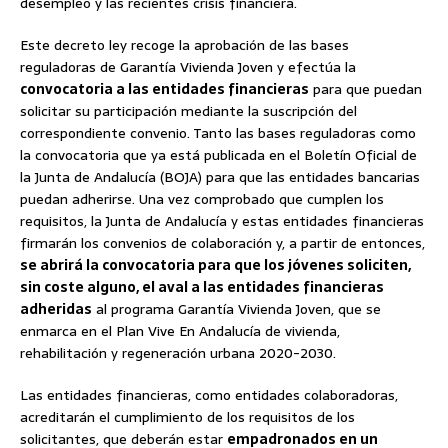
desempleo y las recientes crisis financiera.
Este decreto ley recoge la aprobación de las bases
reguladoras de Garantía Vivienda Joven y efectúa la
convocatoria a las entidades financieras
para que puedan
solicitar su participación mediante la suscripción del
correspondiente convenio. Tanto las bases reguladoras como
la convocatoria que ya está publicada en el Boletín Oficial de
la Junta de Andalucía (BOJA) para que las entidades bancarias
puedan adherirse. Una vez comprobado que cumplen los
requisitos, la Junta de Andalucía y estas entidades financieras
firmarán los convenios de colaboración y, a partir de entonces,
se abrirá la convocatoria para que los jóvenes soliciten,
sin coste alguno, el aval a las entidades financieras
adheridas
al programa Garantía Vivienda Joven, que se
enmarca en el Plan Vive En Andalucía de vivienda,
rehabilitación y regeneración urbana 2020-2030.
Las entidades financieras, como entidades colaboradoras,
acreditarán el cumplimiento de los requisitos de los
solicitantes, que deberán estar
empadronados en un