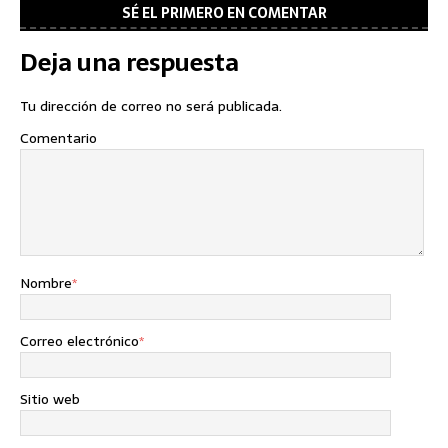
SÉ EL PRIMERO EN COMENTAR
Deja una respuesta
Tu dirección de correo no será publicada.
Comentario
Nombre
*
Correo electrónico
*
Sitio web